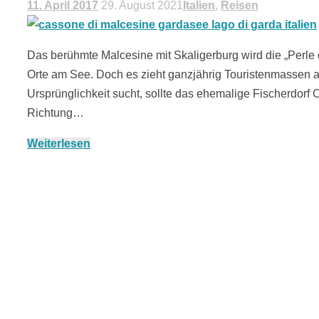
11. April 2017
29. August 2021
Italien
,
Reisen
Das berühmte Malcesine mit Skaligerburg wird die „Perle
Orte am See. Doch es zieht ganzjährig Touristenmassen an
Ursprünglichkeit sucht, sollte das ehemalige Fischerdorf
Richtung…
Weiterlesen