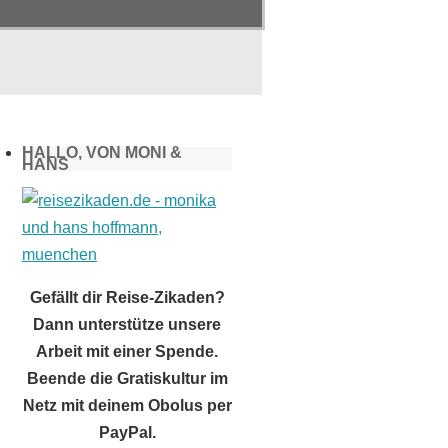
HALLO, VON MONI &
HANS
Gefällt dir Reise-Zikaden?
Dann unterstütze unsere
Arbeit mit einer Spende.
Beende die Gratiskultur im
Netz mit deinem Obolus per
PayPal.