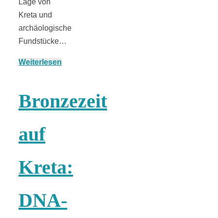
Lage von
Kreta und
archäologische
Fundstücke…
Weiterlesen
Bronzezeit
auf
Kreta:
DNA-