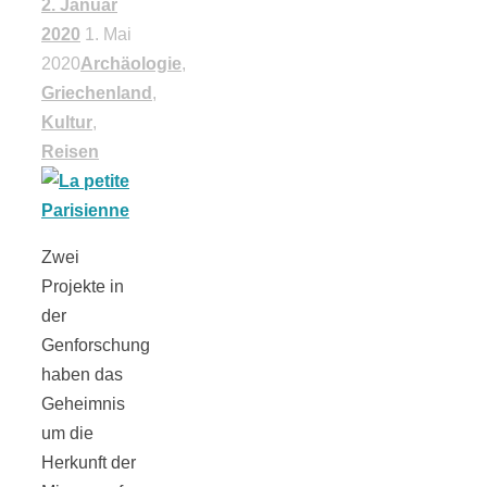
2. Januar
2020
1. Mai
2020
Archäologie
,
Griechenland
,
Kultur
,
Reisen
Zwei
Projekte in
der
Genforschung
haben das
Geheimnis
um die
Herkunft der