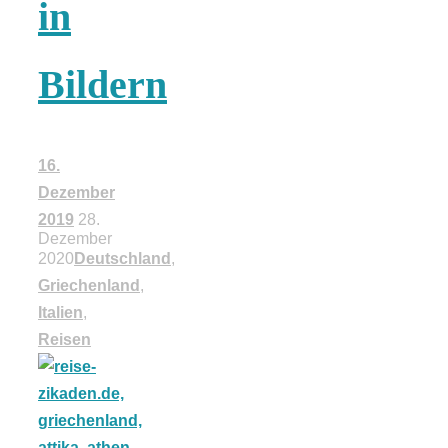
in
Bildern
16.
Dezember
2019
28.
Dezember
2020
Deutschland
,
Griechenland
,
Italien
,
Reisen