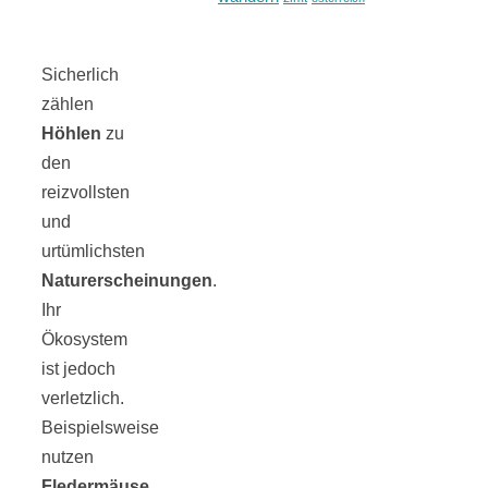
Sicherlich
zählen
Höhlen
zu
den
reizvollsten
und
urtümlichsten
Naturerscheinungen
.
Ihr
Ökosystem
ist jedoch
verletzlich.
Beispielsweise
nutzen
Fledermäuse