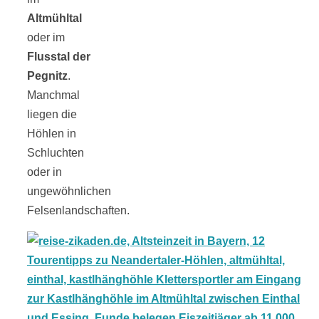
Altmühltal
oder im
Flusstal der
Pegnitz
.
Manchmal
liegen die
Höhlen in
Schluchten
oder in
ungewöhnlichen
Felsenlandschaften.