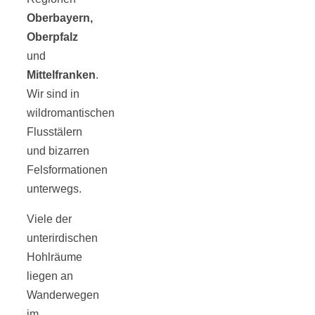
Oberbayern,
Oberpfalz
und
Mittelfranken
.
Wir sind in
wildromantischen
Flusstälern
und bizarren
Felsformationen
unterwegs.
Viele der
unterirdischen
Hohlräume
liegen an
Wanderwegen
im