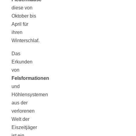
diese von
Oktober bis
April für
ihren
Winterschlaf.
Das
Erkunden
von
Felsformationen
und
Höhlensystemen
aus der
verlorenen
Welt der
Eiszeitjäger
ist ein