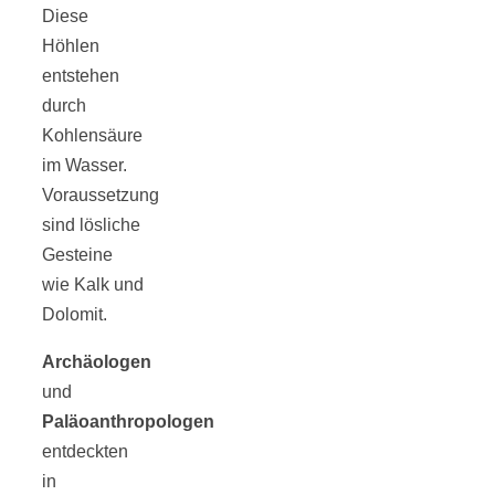
Diese
Höhlen
entstehen
durch
Kohlensäure
im Wasser.
Voraussetzung
sind lösliche
Gesteine
wie Kalk und
Dolomit.
Archäologen
und
Paläoanthropologen
entdeckten
in