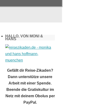
HALLO, VON MONI &
HANS
Gefällt dir Reise-Zikaden?
Dann unterstütze unsere
Arbeit mit einer Spende.
Beende die Gratiskultur im
Netz mit deinem Obolus per
PayPal.