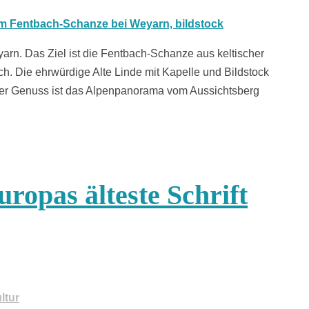
rn. Das Ziel ist die Fentbach-Schanze aus keltischer
. Die ehrwürdige Alte Linde mit Kapelle und Bildstock
tiger Genuss ist das Alpenpanorama vom Aussichtsberg
uropas älteste Schrift
ltur