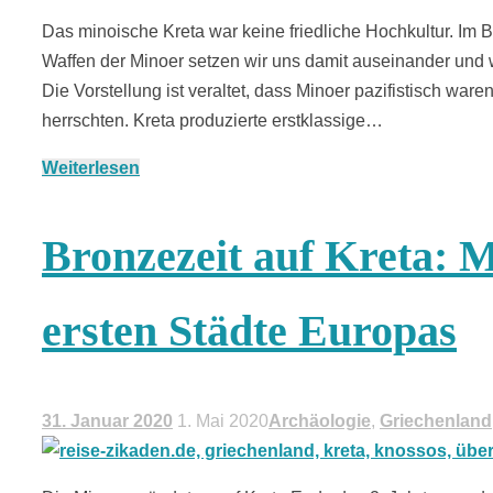
Das minoische Kreta war keine friedliche Hochkultur. Im B
Waffen der Minoer setzen wir uns damit auseinander und 
Die Vorstellung ist veraltet, dass Minoer pazifistisch wa
herrschten. Kreta produzierte erstklassige…
Weiterlesen
Bronzezeit auf Kreta: M
ersten Städte Europas
31. Januar 2020
1. Mai 2020
Archäologie
,
Griechenland