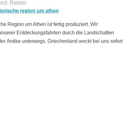
and
,
Reisen
he Region um Athen ist fertig produziert. Wir
unserer Entdeckungsfahrten durch die Landschaften
er Antike unterwegs. Griechenland weckt bei uns sofort