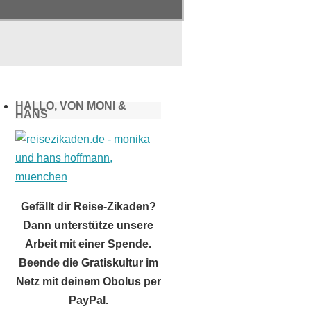
HALLO, VON MONI &
HANS
Gefällt dir Reise-Zikaden?
Dann unterstütze unsere
Arbeit mit einer Spende.
Beende die Gratiskultur im
Netz mit deinem Obolus per
PayPal.