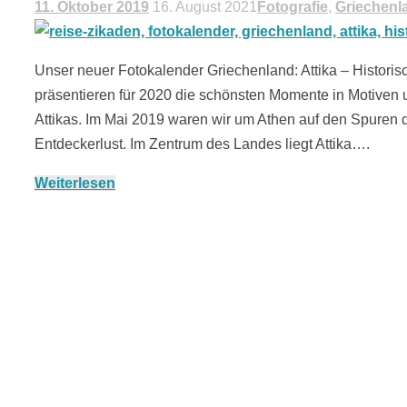
11. Oktober 2019
16. August 2021
Fotografie
,
Griechenl
Unser neuer Fotokalender Griechenland: Attika – Historisc
präsentieren für 2020 die schönsten Momente in Motiven 
Attikas. Im Mai 2019 waren wir um Athen auf den Spuren d
Entdeckerlust. Im Zentrum des Landes liegt Attika….
Weiterlesen