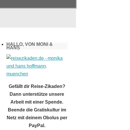
HALLO, VON MONI &
HANS
Gefällt dir Reise-Zikaden?
Dann unterstütze unsere
Arbeit mit einer Spende.
Beende die Gratiskultur im
Netz mit deinem Obolus per
PayPal.