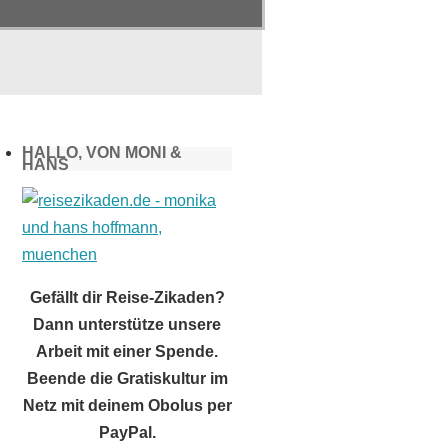
HALLO, VON MONI &
HANS
Gefällt dir Reise-Zikaden?
Dann unterstütze unsere
Arbeit mit einer Spende.
Beende die Gratiskultur im
Netz mit deinem Obolus per
PayPal.