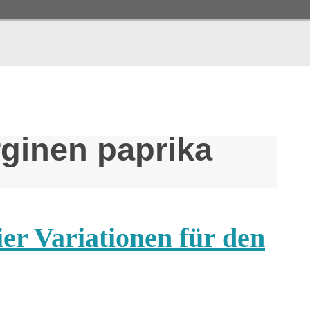
ginen paprika
er Variationen für den