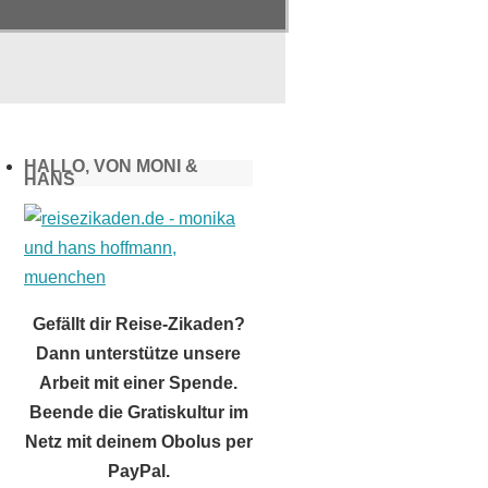
HALLO, VON MONI &
HANS
Gefällt dir Reise-Zikaden?
Dann unterstütze unsere
Arbeit mit einer Spende.
Beende die Gratiskultur im
Netz mit deinem Obolus per
PayPal.