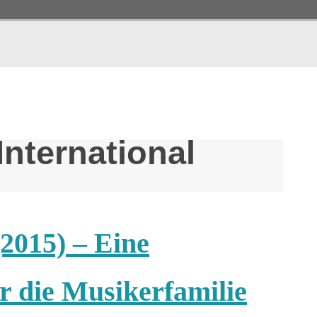
International
(2015) – Eine
 die Musikerfamilie