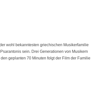
 der wohl bekanntesten griechischen Musikerfamilie
e Psarantonis sein. Drei Generationen von Musikern
 den geplanten 70 Minuten folgt der Film der Familie