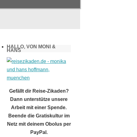
HALLO, VON MONI &
HANS
Gefällt dir Reise-Zikaden?
Dann unterstütze unsere
Arbeit mit einer Spende.
Beende die Gratiskultur im
Netz mit deinem Obolus per
PayPal.