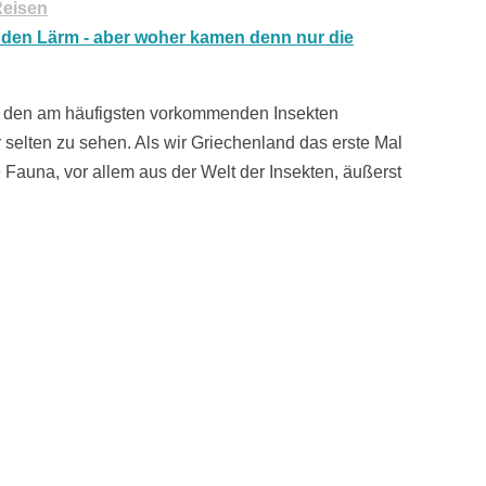
eisen
zu den am häufigsten vorkommenden Insekten
r selten zu sehen. Als wir Griechenland das erste Mal
 Fauna, vor allem aus der Welt der Insekten, äußerst