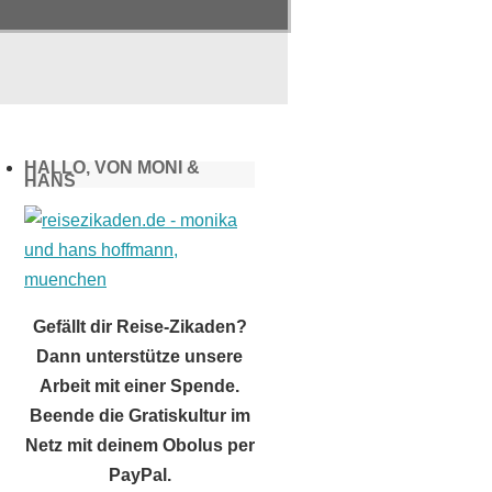
HALLO, VON MONI &
HANS
Gefällt dir Reise-Zikaden?
Dann unterstütze unsere
Arbeit mit einer Spende.
Beende die Gratiskultur im
Netz mit deinem Obolus per
PayPal.