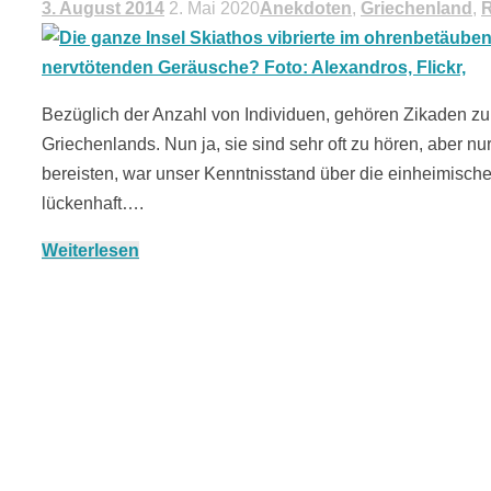
3. August 2014
2. Mai 2020
Anekdoten
,
Griechenland
,
R
Bezüglich der Anzahl von Individuen, gehören Zikaden 
Griechenlands. Nun ja, sie sind sehr oft zu hören, aber nu
bereisten, war unser Kenntnisstand über die einheimische
lückenhaft….
Weiterlesen