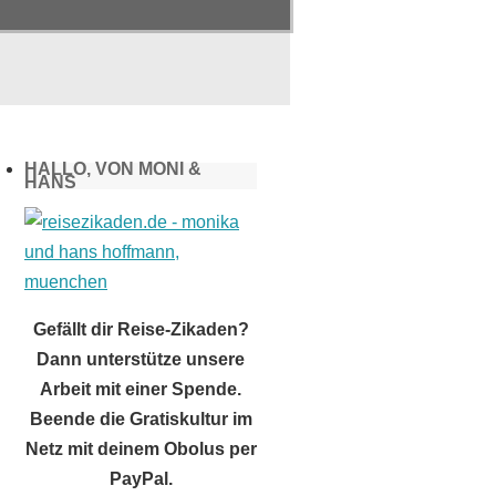
HALLO, VON MONI &
HANS
Gefällt dir Reise-Zikaden?
Dann unterstütze unsere
Arbeit mit einer Spende.
Beende die Gratiskultur im
Netz mit deinem Obolus per
PayPal.