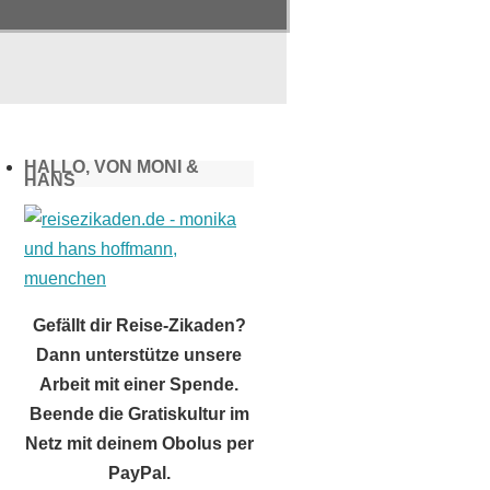
HALLO, VON MONI &
HANS
Gefällt dir Reise-Zikaden?
Dann unterstütze unsere
Arbeit mit einer Spende.
Beende die Gratiskultur im
Netz mit deinem Obolus per
PayPal.