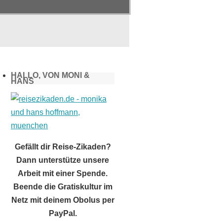
HALLO, VON MONI &
HANS
Gefällt dir Reise-Zikaden?
Dann unterstütze unsere
Arbeit mit einer Spende.
Beende die Gratiskultur im
Netz mit deinem Obolus per
PayPal.