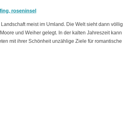
Landschaft meist im Umland. Die Welt sieht dann völlig
Moore und Weiher gelegt. In der kalten Jahreszeit kann
n mit ihrer Schönheit unzählige Ziele für romantische