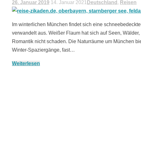
26. Januar 2019
14. Januar 2021
Deutschland
,
Reisen
Im winterlichen München findet sich eine schneebedeckte 
verwandelt aus. Weißer Flaum hat sich auf Seen, Wälder, 
Romantik nicht schaden. Die Naturräume um München biete
Winter-Spaziergänge, fast…
Weiterlesen