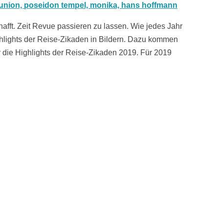
chafft. Zeit Revue passieren zu lassen. Wie jedes Jahr
ghlights der Reise-Zikaden in Bildern. Dazu kommen
 die Highlights der Reise-Zikaden 2019. Für 2019