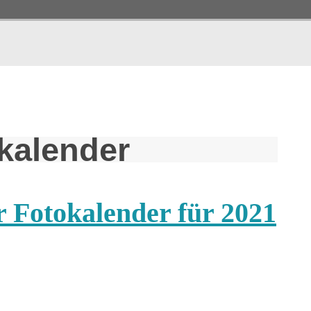
kalender
r Fotokalender für 2021