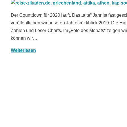
Der Countdown für 2020 läuft. Das „alte“ Jahr ist fast ges
veröffentlichen wir unseren Jahresrückblick 2019: Die Hi
Zahlen und Leser-Charts. Im „Foto des Monats“ zeigen wir
können wir…
Weiterlesen