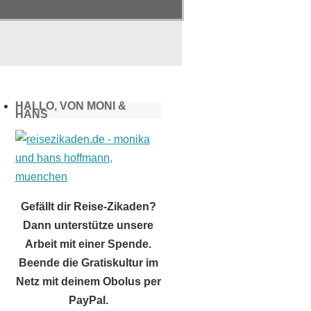
HALLO, VON MONI &
HANS
Gefällt dir Reise-Zikaden?
Dann unterstütze unsere
Arbeit mit einer Spende.
Beende die Gratiskultur im
Netz mit deinem Obolus per
PayPal.