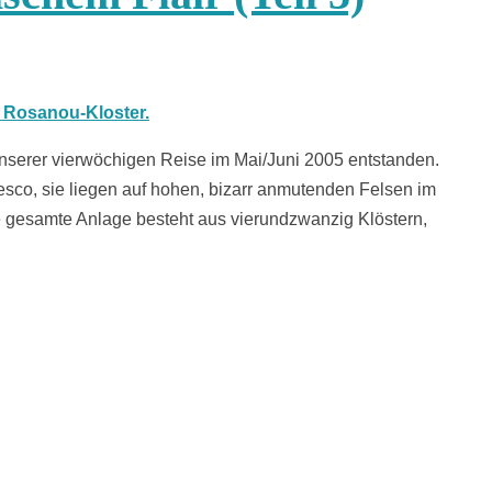
unserer vierwöchigen Reise im Mai/Juni 2005 entstanden.
sco, sie liegen auf hohen, bizarr anmutenden Felsen im
e gesamte Anlage besteht aus vierundzwanzig Klöstern,