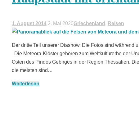
1. August 2014
2. Mai 2020
Griechenland
,
Reisen
Der dritte Teil unserer Diashow. Die Fotos sind während 
Die Meteora-Klöster gehören zum Weltkulturerbe der Une
Osten des Pindos Gebirges in der Region Thessalien. Di
die meisten sind…
Weiterlesen