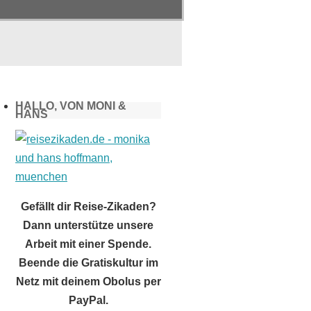
HALLO, VON MONI &
HANS
Gefällt dir Reise-Zikaden?
Dann unterstütze unsere
Arbeit mit einer Spende.
Beende die Gratiskultur im
Netz mit deinem Obolus per
PayPal.