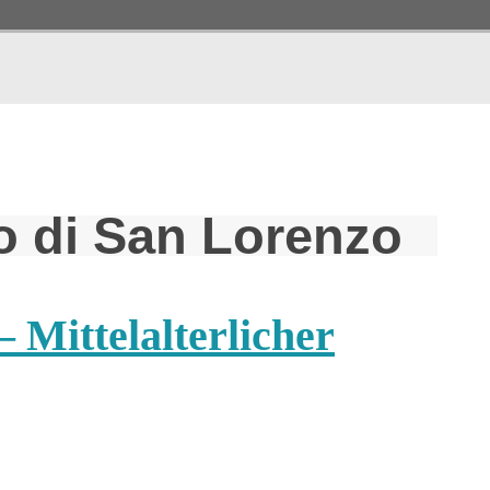
 di San Lorenzo
 Mittelalterlicher