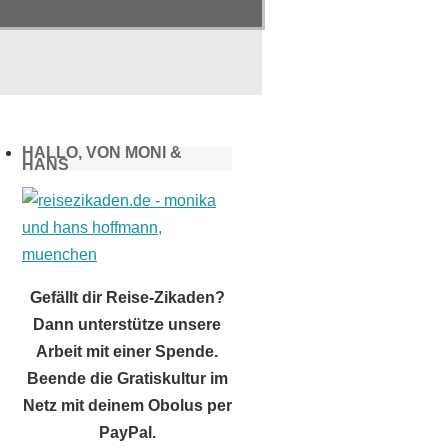
HALLO, VON MONI &
HANS
Gefällt dir Reise-Zikaden?
Dann unterstütze unsere
Arbeit mit einer Spende.
Beende die Gratiskultur im
Netz mit deinem Obolus per
PayPal.