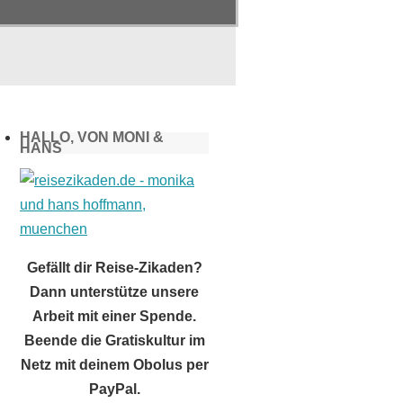
HALLO, VON MONI &
HANS
Gefällt dir Reise-Zikaden?
Dann unterstütze unsere
Arbeit mit einer Spende.
Beende die Gratiskultur im
Netz mit deinem Obolus per
PayPal.