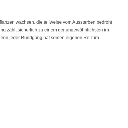
anzen wachsen, die teilweise vom Aussterben bedroht
ng zählt sicherlich zu einem der ungewöhnlichsten im
denn jeder Rundgang hat seinen eigenen Reiz im