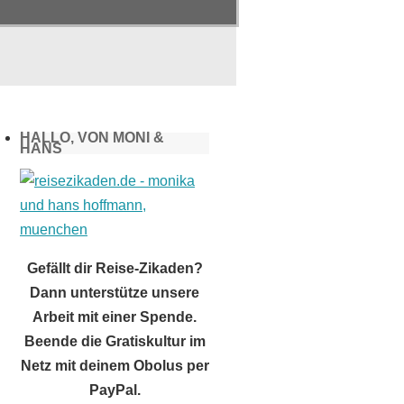
HALLO, VON MONI &
HANS
Gefällt dir Reise-Zikaden?
Dann unterstütze unsere
Arbeit mit einer Spende.
Beende die Gratiskultur im
Netz mit deinem Obolus per
PayPal.