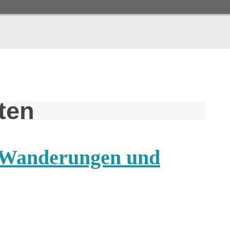
ten
-Wanderungen und