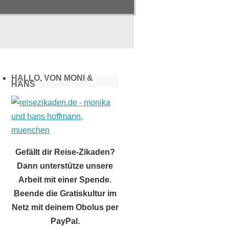
HALLO, VON MONI &
HANS
Gefällt dir Reise-Zikaden?
Dann unterstütze unsere
Arbeit mit einer Spende.
Beende die Gratiskultur im
Netz mit deinem Obolus per
PayPal.