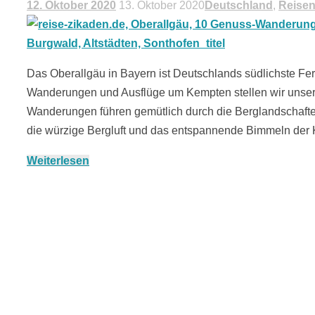
12. Oktober 2020
13. Oktober 2020
Deutschland
,
Reise
Das Oberallgäu in Bayern ist Deutschlands südlichste Fe
Wanderungen und Ausflüge um Kempten stellen wir unser
Wanderungen führen gemütlich durch die Berglandschaften
die würzige Bergluft und das entspannende Bimmeln de
Weiterlesen