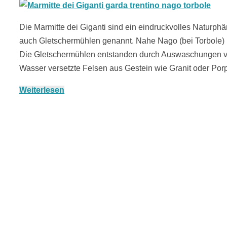
Die Marmitte dei Giganti sind ein eindruckvolles Naturp
auch Gletschermühlen genannt. Nahe Nago (bei Torbole)
Die Gletschermühlen entstanden durch Auswaschungen v
Wasser versetzte Felsen aus Gestein wie Granit oder P
Weiterlesen