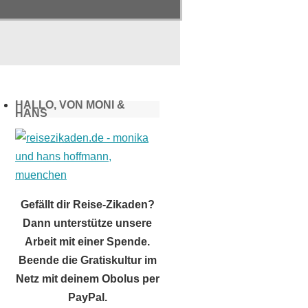
HALLO, VON MONI &
HANS
Gefällt dir Reise-Zikaden?
Dann unterstütze unsere
Arbeit mit einer Spende.
Beende die Gratiskultur im
Netz mit deinem Obolus per
PayPal.