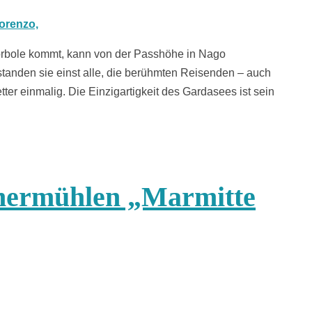
rbole kommt, kann von der Passhöhe in Nago
standen sie einst alle, die berühmten Reisenden – auch
tter einmalig. Die Einzigartigkeit des Gardasees ist sein
chermühlen „Marmitte