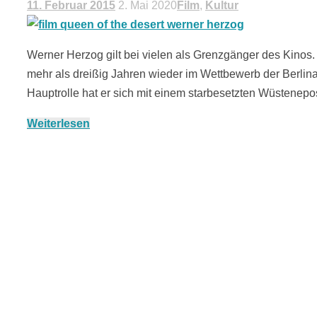
11. Februar 2015
2. Mai 2020
Film
,
Kultur
Werner Herzog gilt bei vielen als Grenzgänger des Kinos. 
mehr als dreißig Jahren wieder im Wettbewerb der Berlina
Hauptrolle hat er sich mit einem starbesetzten Wüsten
Weiterlesen