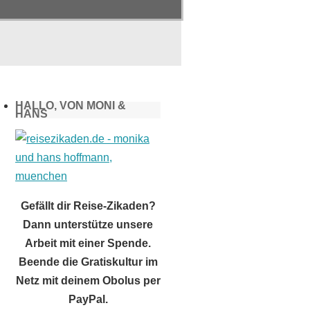
HALLO, VON MONI &
HANS
Gefällt dir Reise-Zikaden?
Dann unterstütze unsere
Arbeit mit einer Spende.
Beende die Gratiskultur im
Netz mit deinem Obolus per
PayPal.