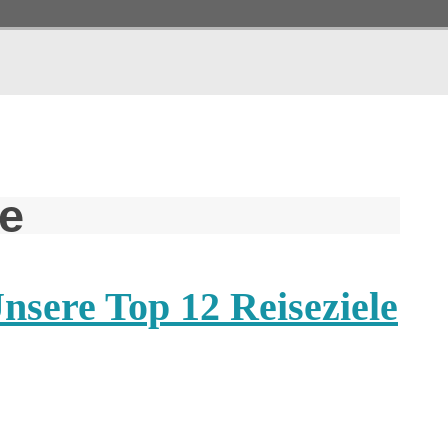
le
nsere Top 12 Reiseziele