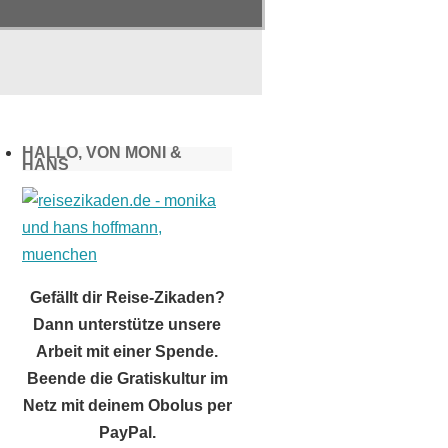
HALLO, VON MONI &
HANS
Gefällt dir Reise-Zikaden?
Dann unterstütze unsere
Arbeit mit einer Spende.
Beende die Gratiskultur im
Netz mit deinem Obolus per
PayPal.