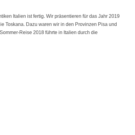
ken Italien ist fertig. Wir präsentieren für das Jahr 2019
die Toskana. Dazu waren wir in den Provinzen Pisa und
Sommer-Reise 2018 führte in Italien durch die