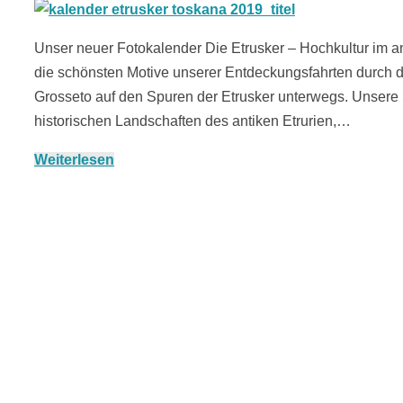
Unser neuer Fotokalender Die Etrusker – Hochkultur im anti
die schönsten Motive unserer Entdeckungsfahrten durch 
Grosseto auf den Spuren der Etrusker unterwegs. Unsere 
historischen Landschaften des antiken Etrurien,…
Weiterlesen