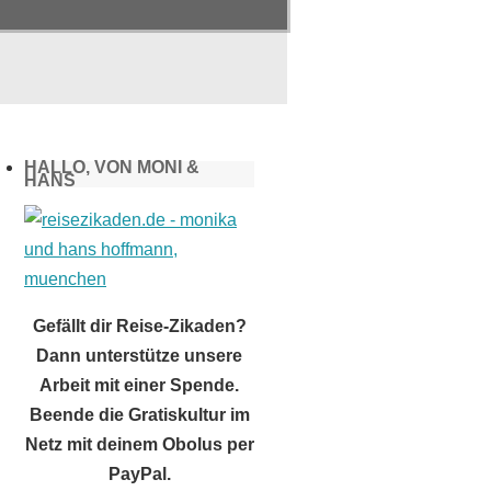
HALLO, VON MONI &
HANS
Gefällt dir Reise-Zikaden?
Dann unterstütze unsere
Arbeit mit einer Spende.
Beende die Gratiskultur im
Netz mit deinem Obolus per
PayPal.