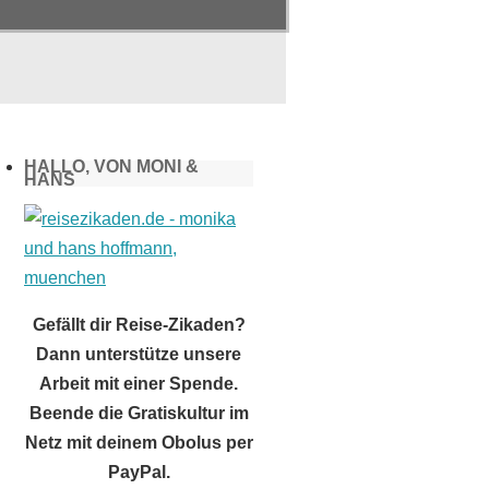
HALLO, VON MONI &
HANS
Gefällt dir Reise-Zikaden?
Dann unterstütze unsere
Arbeit mit einer Spende.
Beende die Gratiskultur im
Netz mit deinem Obolus per
PayPal.