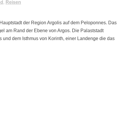
nd
,
Reisen
 Hauptstadt der Region Argolis auf dem Peloponnes. Das
el am Rand der Ebene von Argos. Die Palaststadt
und dem Isthmus von Korinth, einer Landenge die das