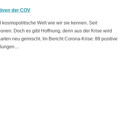
 kosmopolitische Welt wie wir sie kennen. Seit
onen. Doch es gibt Hoffnung, denn aus der Krise wird
arten neu gemischt. Im Bericht Corona-Krise: 88 positive
cklungen…