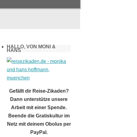
HALLO, VON MONI &
HANS
Gefällt dir Reise-Zikaden?
Dann unterstütze unsere
Arbeit mit einer Spende.
Beende die Gratiskultur im
Netz mit deinem Obolus per
PayPal.