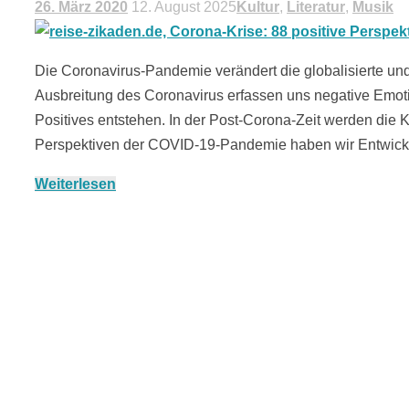
26. März 2020
12. August 2025
Kultur
,
Literatur
,
Musik
Die Coronavirus-Pandemie verändert die globalisierte und
Ausbreitung des Coronavirus erfassen uns negative Emoti
Positives entstehen. In der Post-Corona-Zeit werden die K
Perspektiven der COVID-19-Pandemie haben wir Entwi
Weiterlesen