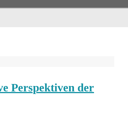
ve Perspektiven der