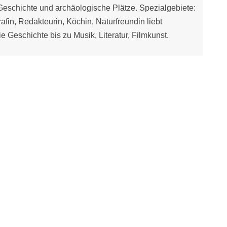
schichte und archäologische Plätze. Spezialgebiete:
fin, Redakteurin, Köchin, Naturfreundin liebt
e Geschichte bis zu Musik, Literatur, Filmkunst.