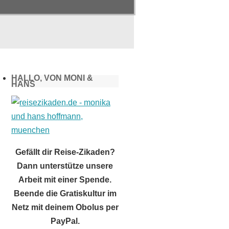
HALLO, VON MONI &
HANS
Gefällt dir Reise-Zikaden?
Dann unterstütze unsere
Arbeit mit einer Spende.
Beende die Gratiskultur im
Netz mit deinem Obolus per
PayPal.