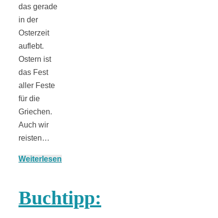
das gerade
in der
Osterzeit
auflebt.
Ostern ist
das Fest
aller Feste
für die
Griechen.
Auch wir
reisten…
Weiterlesen
Buchtipp: