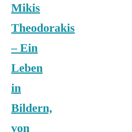
Mikis
Theodorakis
– Ein
Leben
in
Bildern,
von