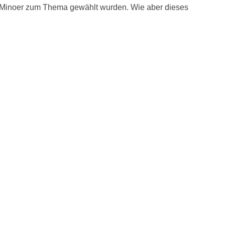
r Minoer zum Thema gewählt wurden. Wie aber dieses