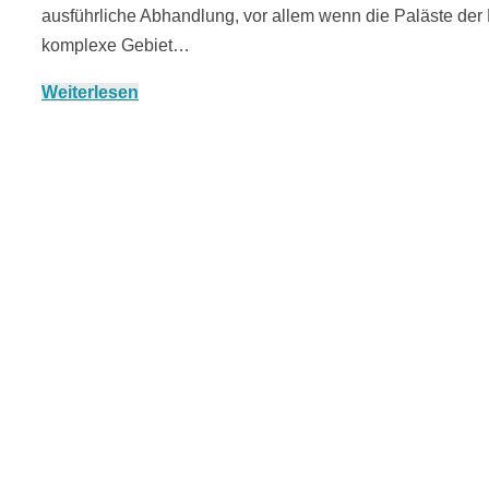
ausführliche Abhandlung, vor allem wenn die Paläste de
komplexe Gebiet…
Weiterlesen