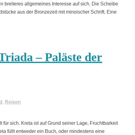
n breiteres allgemeines Interesse auf sich. Die Scheibe
tücke aus der Bronzezeit mit minoischer Schrift. Eine
Triada – Paläste der
d
,
Reisen
 für sich. Kreta ist auf Grund seiner Lage, Fruchtbarkeit
eta füllt entweder ein Buch, oder mindestens eine