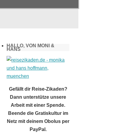
HALLO, VON MONI &
HANS
Gefällt dir Reise-Zikaden?
Dann unterstütze unsere
Arbeit mit einer Spende.
Beende die Gratiskultur im
Netz mit deinem Obolus per
PayPal.