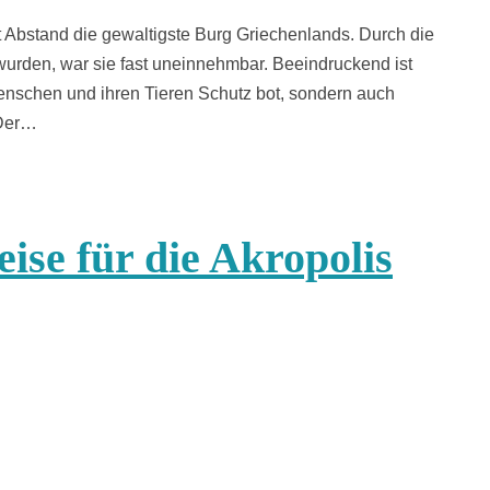
t Abstand die gewaltigste Burg Griechenlands. Durch die
 wurden, war sie fast uneinnehmbar. Beeindruckend ist
Menschen und ihren Tieren Schutz bot, sondern auch
 Der…
eise für die Akropolis