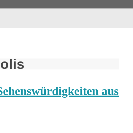
olis
 Sehenswürdigkeiten aus