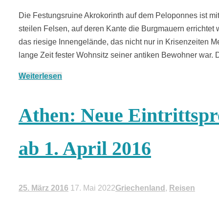
Die Festungsruine Akrokorinth auf dem Peloponnes ist mi
steilen Felsen, auf deren Kante die Burgmauern errichtet
das riesige Innengelände, das nicht nur in Krisenzeiten 
lange Zeit fester Wohnsitz seiner antiken Bewohner war.
Weiterlesen
Athen: Neue Eintrittspr
ab 1. April 2016
25. März 2016
17. Mai 2022
Griechenland
,
Reisen