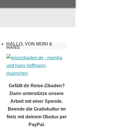
HALLO, VON MONI &
HANS
Gefällt dir Reise-Zikaden?
Dann unterstütze unsere
Arbeit mit einer Spende.
Beende die Gratiskultur im
Netz mit deinem Obolus per
PayPal.