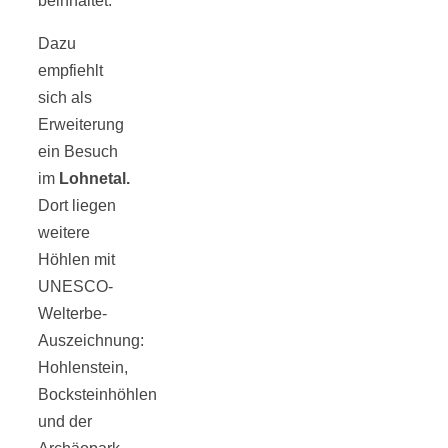
beinhaltet.
Dazu
empfiehlt
sich als
Erweiterung
ein Besuch
im
Lohnetal.
Dort liegen
weitere
Höhlen mit
UNESCO-
Welterbe-
Auszeichnung:
Hohlenstein,
Bocksteinhöhlen
und der