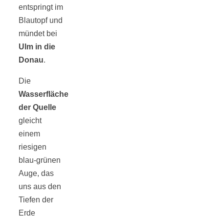
entspringt im
Blautopf und
mündet bei
Ulm in die
Donau
.
Die
Wasserfläche
der Quelle
gleicht
einem
riesigen
blau-grünen
Auge, das
uns aus den
Tiefen der
Erde