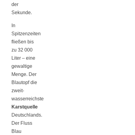
der
Sekunde.
In
Spitzenzeiten
fließen bis
zu 32 000
Liter – eine
gewaltige
Menge. Der
Blautopf die
zweit-
wasserreichste
Karstquelle
Deutschlands.
Der Fluss
Blau