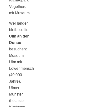
Archäopark
Vogelherd
mit Museum.
Wer länger
bleibt sollte
Ulm
an der
Donau
besuchen:
Museum-
Ulm mit
Löwenmensch
(40.000
Jahre),
Ulmer
Münster
(höchster