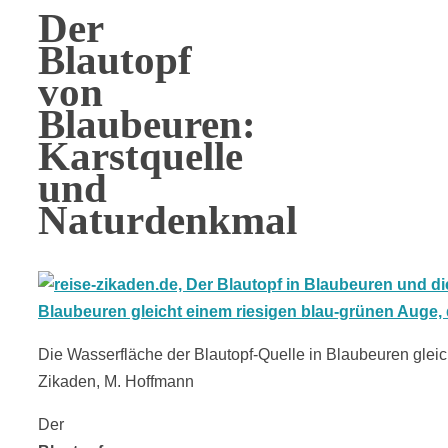
Der
Blautopf
von
Blaubeuren:
Karstquelle
und
Naturdenkmal
Die Wasserfläche der Blautopf-Quelle in Blaubeuren gleic
Zikaden, M. Hoffmann
Der