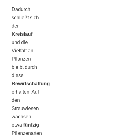
Dadurch
schließt sich
der
Kreislauf
und die
Vielfalt an
Pflanzen
bleibt durch
diese
Bewirtschaftung
erhalten. Auf
den
Streuwiesen
wachsen
etwa
fünfzig
Pflanzenarten