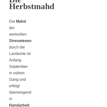
Herbstmahd
Die
Mahd
der
wertvollen
Streuwiesen
durch die
Landwirte ist
Anfang
September
in vollem
Gang und
erfolgt
überwiegend
in
Handarbeit
.