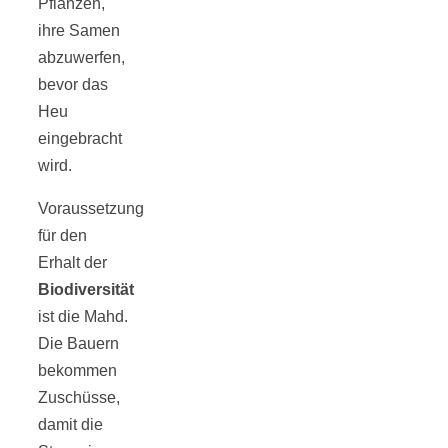
Pflanzen,
ihre Samen
abzuwerfen,
bevor das
Heu
eingebracht
wird.
Voraussetzung
für den
Erhalt der
Biodiversität
ist die Mahd.
Die Bauern
bekommen
Zuschüsse,
damit die