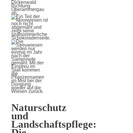
Naturschutz
und
Landschaftspflege:
Die