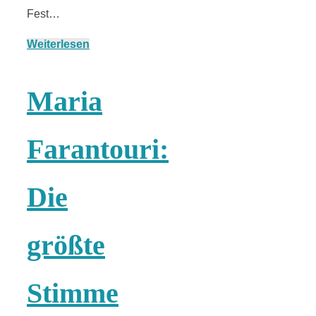
Fest…
Weiterlesen
Maria
Farantouri:
Die
größte
Stimme