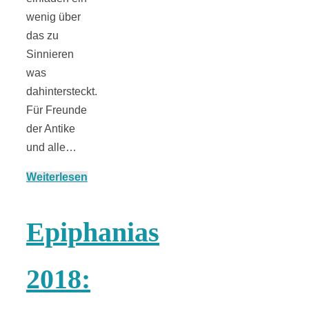
wenig über
das zu
Sinnieren
was
dahintersteckt.
Für Freunde
der Antike
und alle…
Weiterlesen
Epiphanias
2018: