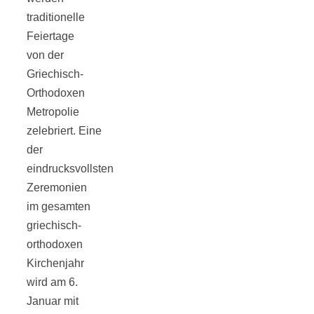
traditionelle
Feiertage
von der
Griechisch-
Orthodoxen
Metropolie
zelebriert. Eine
der
eindrucksvollsten
Zeremonien
im gesamten
griechisch-
orthodoxen
Kirchenjahr
wird am 6.
Januar mit