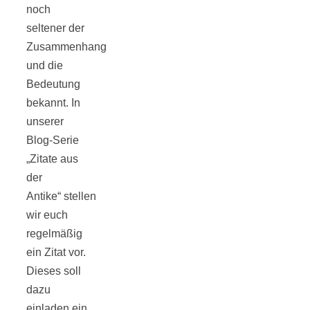
noch
seltener der
Zusammenhang
und die
Bedeutung
bekannt. In
unserer
Blog-Serie
„Zitate aus
der
Antike“ stellen
wir euch
regelmäßig
ein Zitat vor.
Dieses soll
dazu
einladen ein