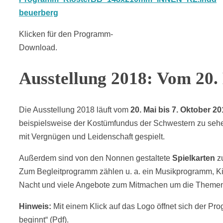
Klicken für den Programm-
Download.
Ausstellung 2018: Vom 20.
Die Ausstellung 2018 läuft vom
20. Mai bis 7. Oktober 2
beispielsweise der Kostümfundus der Schwestern zu sehe
mit Vergnügen und Leidenschaft gespielt.
Außerdem sind von den Nonnen gestaltete
Spielkarten
z
Zum Begleitprogramm zählen u. a. ein Musikprogramm, Kino
Nacht und viele Angebote zum Mitmachen um die Themen 
Hinweis:
Mit einem Klick auf das Logo öffnet sich der P
beginnt“ (Pdf).