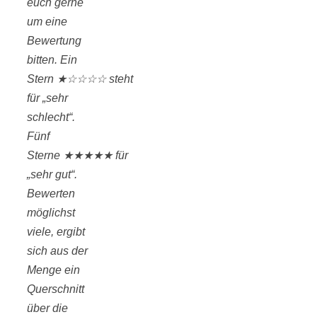
euch gerne
um eine
Bewertung
bitten. Ein
Stern ★☆☆☆☆ steht
für „sehr
schlecht“.
Fünf
Sterne ★★★★★ für
„sehr gut“.
Bewerten
möglichst
viele, ergibt
sich aus der
Menge ein
Querschnitt
über die