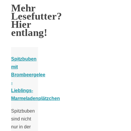
Mehr
Lesefutter?
Hier
entlang!
Spitzbuben
mit
Brombeergelee
-
Lieblings-
Marmeladenplätzchen
Spitzbuben
sind nicht
nur in der