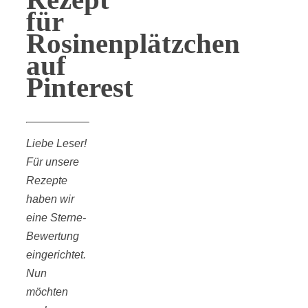
für
Rosinenplätzchen
auf
Pinterest
Liebe Leser!
Für unsere
Rezepte
haben wir
eine Sterne-
Bewertung
eingerichtet.
Nun
möchten