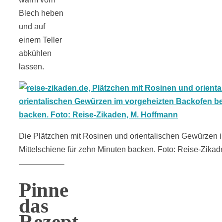
Blech heben
und auf
einem Teller
abkühlen
lassen.
Die Plätzchen mit Rosinen und orientalischen Gewürzen i
Mittelschiene für zehn Minuten backen. Foto: Reise-Zika
Pinne
das
Rezept