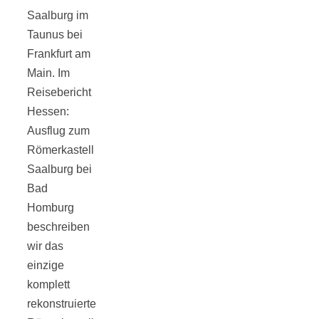
Saalburg im
Taunus bei
Frankfurt am
Main. Im
Reisebericht
Hessen:
Ausflug zum
Römerkastell
Saalburg bei
Bad
Homburg
beschreiben
wir das
einzige
komplett
rekonstruierte