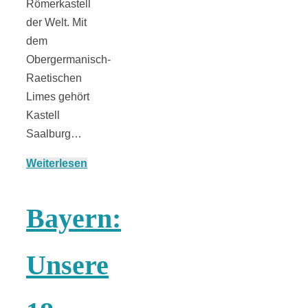
Römerkastell
der Welt. Mit
dem
Obergermanisch-
Raetischen
Limes gehört
Kastell
Saalburg…
Weiterlesen
Bayern:
Unsere