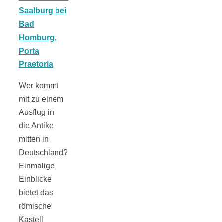
Wer kommt
mit zu einem
Ausflug in
die Antike
mitten in
Deutschland?
Einmalige
Einblicke
bietet das
römische
Kastell