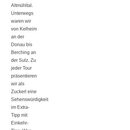
Altmühltal.
Unterwegs
waren wir
von Kelheim
an der
Donau bis
Berching an
der Sulz. Zu
jeder Tour
präsentieren
wir als
Zuckerl eine
Sehenswürdigkeit
im Extra-
Tipp mit
Einkehr-