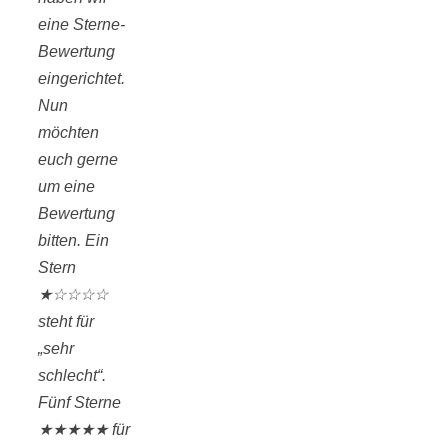
eine Sterne-
Bewertung
eingerichtet.
Nun
möchten
euch gerne
um eine
Bewertung
bitten. Ein
Stern
★☆☆☆☆
steht für
„sehr
schlecht“.
Fünf Sterne
★★★★★ für