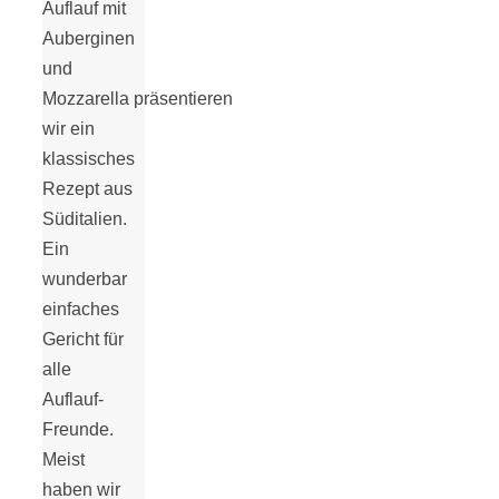
Auflauf mit
Auberginen
und
Mozzarella präsentieren
wir ein
klassisches
Rezept aus
Süditalien.
Ein
wunderbar
einfaches
Gericht für
alle
Auflauf-
Freunde.
Meist
haben wir