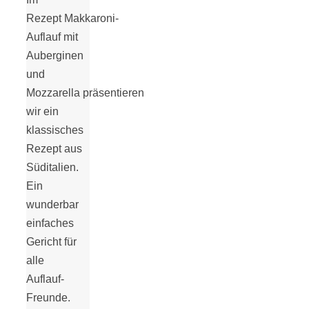
Rezept Makkaroni-
Auflauf mit
Auberginen
und
Mozzarella präsentieren
wir ein
klassisches
Rezept aus
Süditalien.
Ein
wunderbar
einfaches
Gericht für
alle
Auflauf-
Freunde.