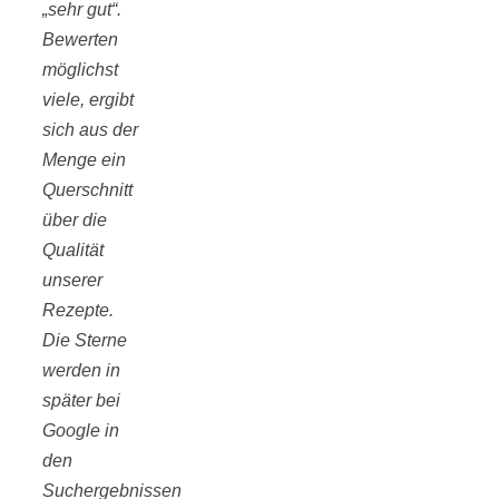
„sehr gut“.
Bewerten
möglichst
viele, ergibt
sich aus der
Menge ein
Querschnitt
über die
Qualität
unserer
Rezepte.
Die Sterne
werden in
später bei
Google in
den
Suchergebnissen