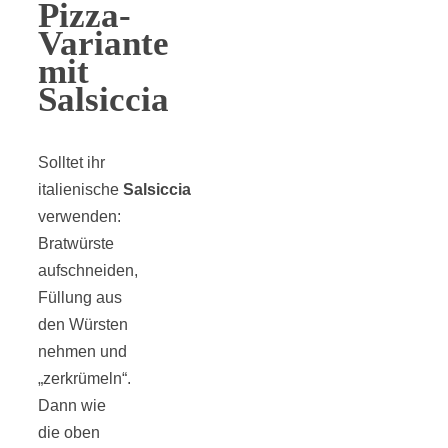
Pizza-
Variante
mit
Salsiccia
Solltet ihr
italienische
Salsiccia
verwenden:
Bratwürste
aufschneiden,
Füllung aus
den Würsten
nehmen und
„zerkrümeln“.
Dann wie
die oben