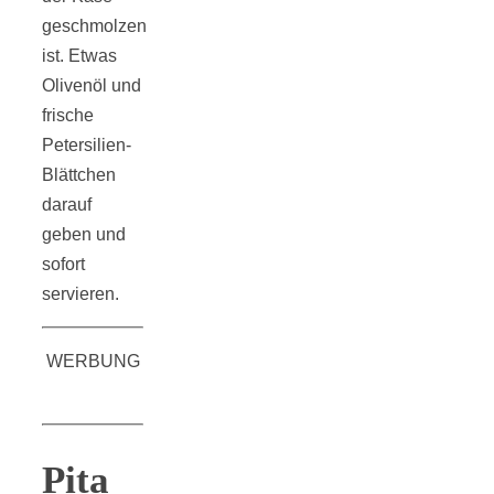
geschmolzen
ist. Etwas
Olivenöl und
frische
Petersilien-
Blättchen
darauf
geben und
sofort
servieren.
WERBUNG
Pita