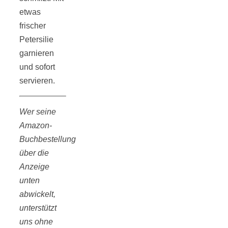
etwas
frischer
Petersilie
garnieren
und sofort
servieren.
Wer seine
Amazon-
Buchbestellung
über die
Anzeige
unten
abwickelt,
unterstützt
uns ohne