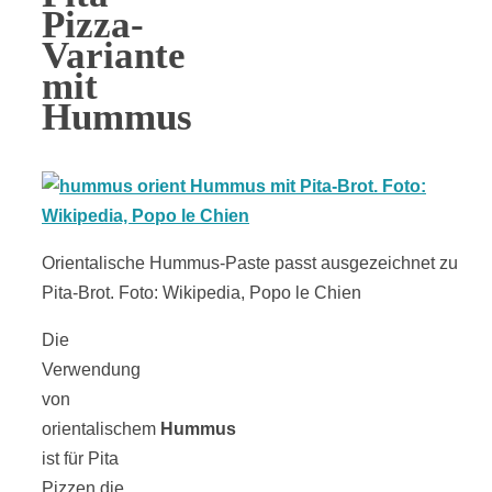
Pizza-
Variante
mit
Hummus
Orientalische Hummus-Paste passt ausgezeichnet zu
Pita-Brot. Foto: Wikipedia, Popo le Chien
Die
Verwendung
von
orientalischem
Hummus
ist für Pita
Pizzen die