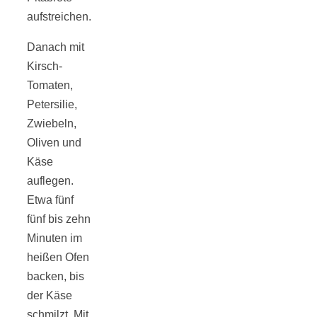
aufstreichen.
Danach mit
Kirsch-
Tomaten,
Petersilie,
Zwiebeln,
Oliven und
Käse
auflegen.
Etwa fünf
fünf bis zehn
Minuten im
heißen Ofen
backen, bis
der Käse
schmilzt. Mit