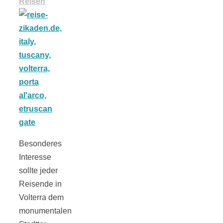
Reisen
Besonderes
Interesse
sollte jeder
Reisende in
Volterra dem
monumentalen