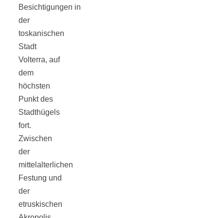
Besichtigungen in
der
toskanischen
Stadt
Volterra, auf
dem
höchsten
Punkt des
Stadthügels
fort.
Zwischen
der
mittelalterlichen
Festung und
der
etruskischen
Akropolis