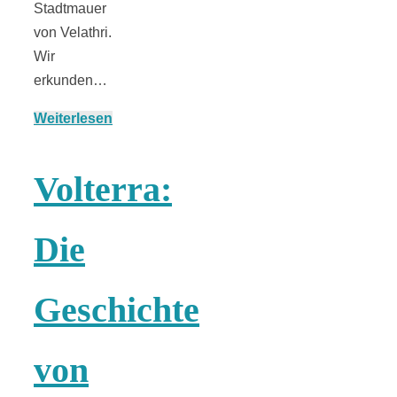
Stadtmauer
von Velathri.
Wir
erkunden…
Weiterlesen
Volterra:
Die
Geschichte
von