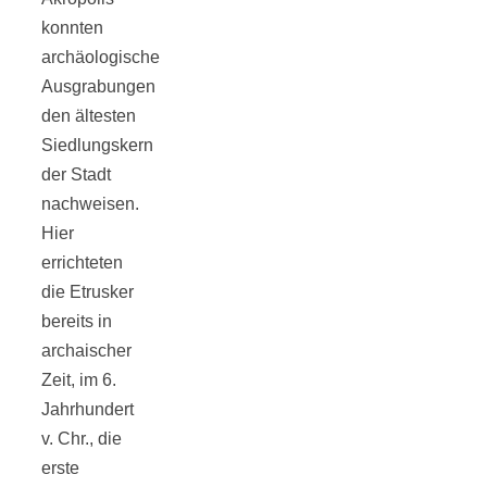
konnten
archäologische
Ausgrabungen
den ältesten
Siedlungskern
der Stadt
nachweisen.
Hier
errichteten
die Etrusker
bereits in
archaischer
Zeit, im 6.
Jahrhundert
v. Chr., die
erste