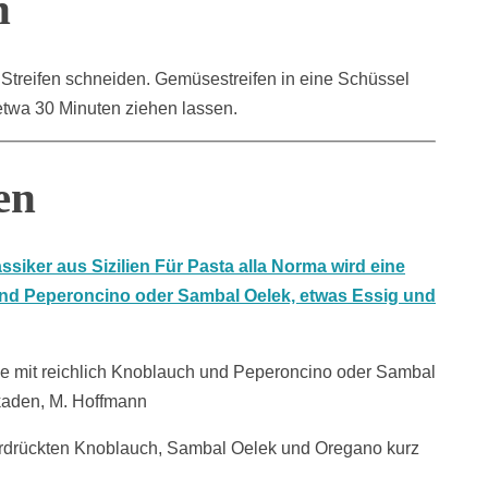
n
Streifen schneiden. Gemüsestreifen in eine Schüssel
twa 30 Minuten ziehen lassen.
en
e mit reichlich Knoblauch und Peperoncino oder Sambal
ikaden, M. Hoffmann
Zerdrückten Knoblauch, Sambal Oelek und Oregano kurz