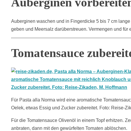
Auberginen vorbereite
Auberginen waschen und in Fingerdicke 5 bis 7 cm lange 
geben und Meersalz darüberstreuen. Vermengen und für e
Tomatensauce zubereit
Für Pasta alla Norma wird eine aromatische Tomatensauc
Oelek, etwas Essig und Zucker zubereitet. Foto: Reise-Z
Für die Tomatensauce Olivenöl in einem Topf erhitzen. 
anbraten, dann mit den gewürfelten Tomaten ablöschen.