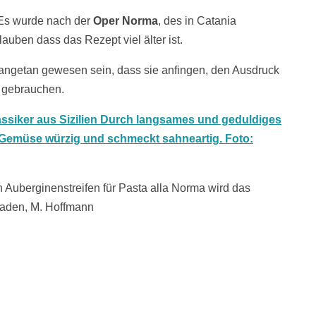
Es wurde nach der
Oper Norma
, des in Catania
auben dass das Rezept viel älter ist.
r angetan gewesen sein, dass sie anfingen, den Ausdruck
 gebrauchen.
 Auberginenstreifen für Pasta alla Norma wird das
kaden, M. Hoffmann