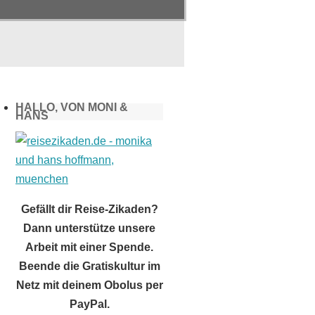
HALLO, VON MONI &
HANS
Gefällt dir Reise-Zikaden?
Dann unterstütze unsere
Arbeit mit einer Spende.
Beende die Gratiskultur im
Netz mit deinem Obolus per
PayPal.