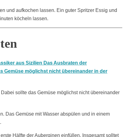
n und aufkochen lassen. Ein guter Spritzer Essig und
inuten köcheln lassen.
aten
. Dabei sollte das Gemüse möglichst nicht übereinander
gen. Das Gemüse mit Wasser abspülen und in einem
.
erste Hälfte der Auberginen einfüllen. Insgesamt solltet