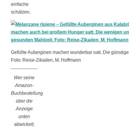
einfache
schätzen.
Gefüllte Auberginen machen wunderbar satt. Die günstig
Foto: Reise-Zikaden, M. Hoffmann
Wer seine
Amazon-
Buchbestellung
über die
Anzeige
unten
abwickelt,