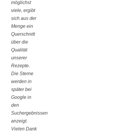
möglichst
viele, ergibt
sich aus der
Menge ein
Querschnitt
über die
Qualität
unserer
Rezepte.
Die Sterne
werden in
später bei
Google in
den
Suchergebnissen
anzeigt.
Vielen Dank