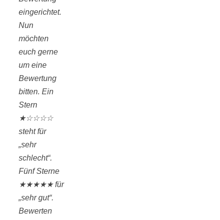
eingerichtet.
Nun
möchten
euch gerne
um eine
Bewertung
bitten. Ein
Stern
★☆☆☆☆
steht für
„sehr
schlecht“.
Fünf Sterne
★★★★★ für
„sehr gut“.
Bewerten