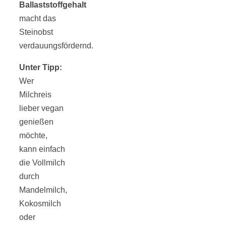
Ballaststoffgehalt
macht das
Steinobst
verdauungsfördernd.
Unter Tipp:
Wer
Milchreis
lieber vegan
genießen
möchte,
kann einfach
die Vollmilch
durch
Mandelmilch,
Kokosmilch
oder