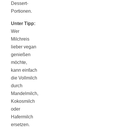
Dessert-
Portionen.
Unter Tipp:
Wer
Milchreis
lieber vegan
genießen
möchte,
kann einfach
die Vollmilch
durch
Mandelmilch,
Kokosmilch
oder
Hafermilch
ersetzen.