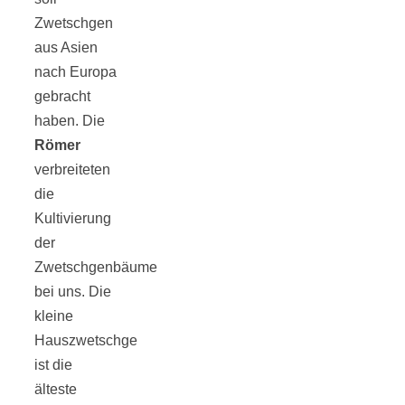
Zwetschgen
aus Asien
nach Europa
gebracht
haben. Die
Römer
verbreiteten
die
Kultivierung
der
Zwetschgenbäume
bei uns. Die
kleine
Hauszwetschge
ist die
älteste