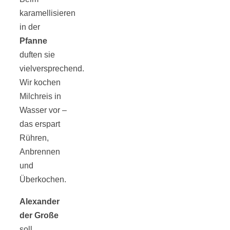
karamellisieren
in der
Pfanne
duften sie
vielversprechend.
Wir kochen
Milchreis in
Wasser vor –
das erspart
Rühren,
Anbrennen
und
Überkochen.
Alexander
der Große
soll