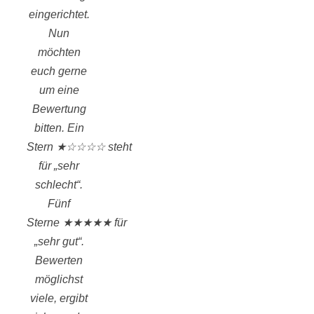
eingerichtet.
Nun
möchten
euch gerne
um eine
Bewertung
bitten. Ein
Stern ★☆☆☆☆ steht
für „sehr
schlecht“.
Fünf
Sterne ★★★★★ für
„sehr gut“.
Bewerten
möglichst
viele, ergibt