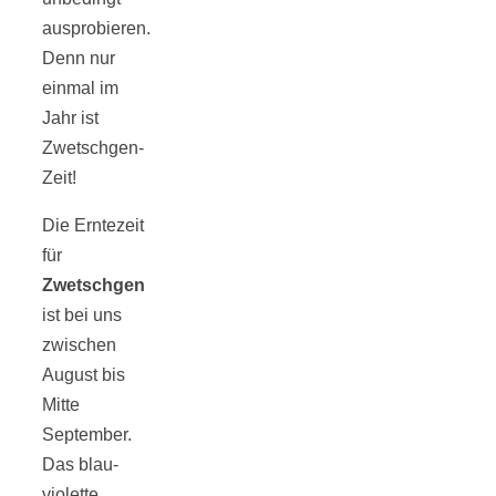
ausprobieren.
Denn nur
einmal im
Jahr ist
Zwetschgen-
Zeit!
Die Erntezeit
für
Zwetschgen
ist bei uns
zwischen
August bis
Mitte
September.
Das blau-
violette