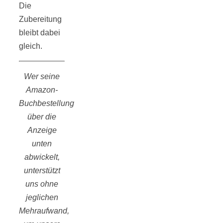
Die
Zubereitung
bleibt dabei
gleich.
Wer seine
Amazon-
Buchbestellung
über die
Anzeige
unten
abwickelt,
unterstützt
uns ohne
jeglichen
Mehraufwand,