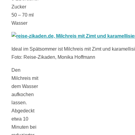
Zucker
50 – 70 ml
Wasser
Ideal im Spätsommer ist Milchreis mit Zimt und karamellis
Foto: Reise-Zikaden, Monika Hoffmann
Den
Milchreis mit
dem Wasser
aufkochen
lassen.
Abgedeckt
etwa 10
Minuten bei