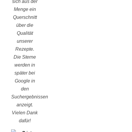
sich aus der
Menge ein
Querschnitt
über die
Qualität
unserer
Rezepte.
Die Sterne
werden in
später bei
Google in
den
Suchergebnissen
anzeigt.
Vielen Dank
dafür!