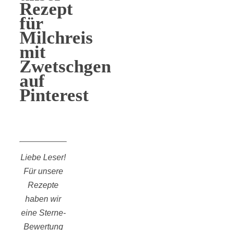
Rezept
für
Milchreis
mit
Zwetschgen
auf
Pinterest
Liebe Leser!
Für unsere
Rezepte
haben wir
eine Sterne-
Bewertung