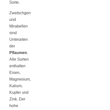
Sorte.
Zwetschgen
und
Mirabellen
sind
Unterarten
der
Pflaumen
.
Alle Sorten
enthalten
Eisen,
Magnesium,
Kalium,
Kupfer und
Zink. Der
hohe