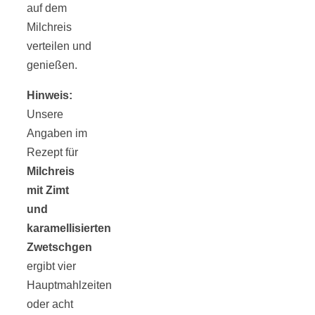
auf dem
Milchreis
verteilen und
genießen.
Hinweis:
Unsere
Angaben im
Rezept für
Milchreis
mit Zimt
und
karamellisierten
Zwetschgen
ergibt vier
Hauptmahlzeiten
oder acht