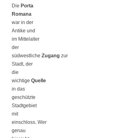
Die
Porta
Romana
war in der
Antike und
im Mittelalter
der
südwestliche
Zugang
zur
Stadt, der
die
wichtige
Quelle
in das
geschützte
Stadtgebiet
mit
einschloss. Wer
genau