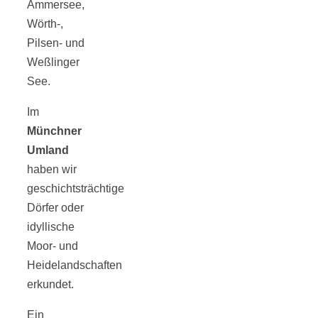
Ammersee,
Wörth-,
Pilsen- und
Weßlinger
See.
Im
Münchner
Umland
haben wir
geschichtsträchtige
Dörfer oder
idyllische
Moor- und
Heidelandschaften
erkundet.
Ein