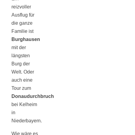
reizvoller
Ausflug für
die ganze
Familie ist
Burghausen
mit der
längsten
Burg der
Welt. Oder
auch eine
Tour zum
Donaudurchbruch
bei Kelheim
in
Niederbayern.
Wie wäre es