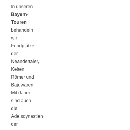
In unseren
Bayern-
Touren
behandeln
wir
Fundplätze
der
Neandertaler,
Kelten,
Römer und
Bajuwaren.
Mit dabei
sind auch
die
Adelsdynastien
der