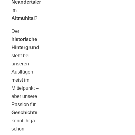
Neandertaler
im
Altmühltal
?
Der
historische
Hintergrund
steht bei
unseren
Ausflügen
meist im
Mittelpunkt –
aber unsere
Passion für
Geschichte
kennt ihr ja
schon.